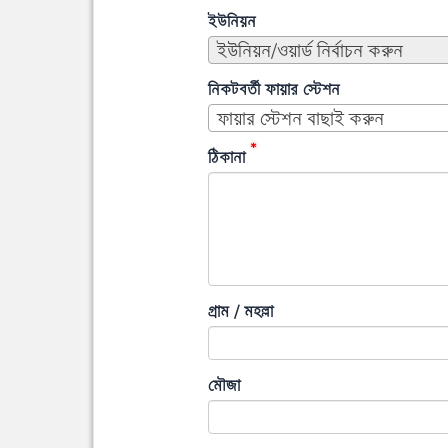
ইউনিয়ন
ইউনিয়ন/ওয়ার্ড নির্বাচন করুন
নিকটবর্তী ফায়ার স্টেশন
ফায়ার স্টেশন বাছাই করুন
*
ঠিকানা
গ্রাম / মহল্লা
মৌজা