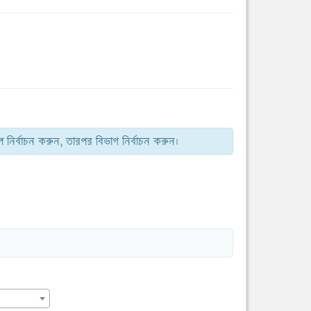
 নির্বাচন করুন, তারপর বিভাগ নির্বাচন করুন।