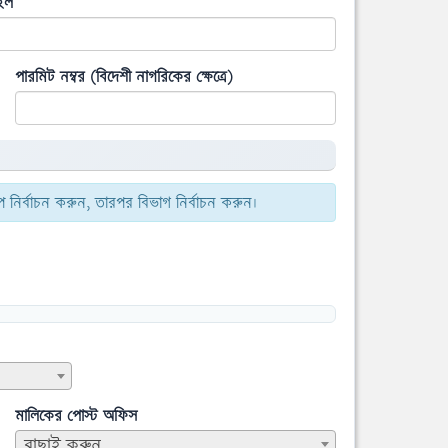
ইল
পারমিট নম্বর (বিদেশী নাগরিকের ক্ষেত্রে)
 নির্বাচন করুন, তারপর বিভাগ নির্বাচন করুন।
মালিকের পোস্ট অফিস
বাছাই করুন