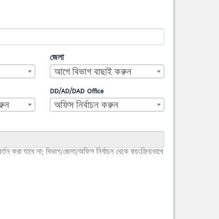
জেলা
আগে বিভাগ বাছাই করুন
DD/AD/DAD Office
রুন
অফিস নির্বাচন করুন
বর্তন করা যাবে না; বিভাগ/জেলা/অফিস নির্বাচন থেকে স্বয়ংক্রিয়ভাবে