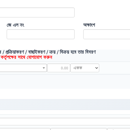
জে এল নং
অক্ষাংশ
বহার / প্রক্রিয়াকরণ / বাছাইকরণ / ক্রয় / বিক্রয় হবে তার বিবরণ
 কর্তৃপক্ষের সাথে যোগাযোগ করুন