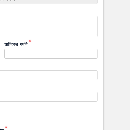
*
মালিকের পদবি
*